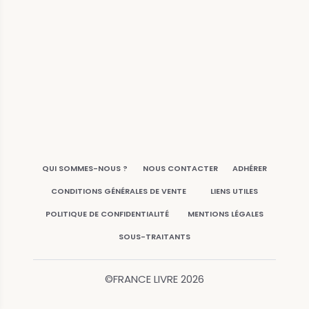
QUI SOMMES-NOUS ?
NOUS CONTACTER
ADHÉRER
CONDITIONS GÉNÉRALES DE VENTE
LIENS UTILES
POLITIQUE DE CONFIDENTIALITÉ
MENTIONS LÉGALES
SOUS-TRAITANTS
©FRANCE LIVRE
2026