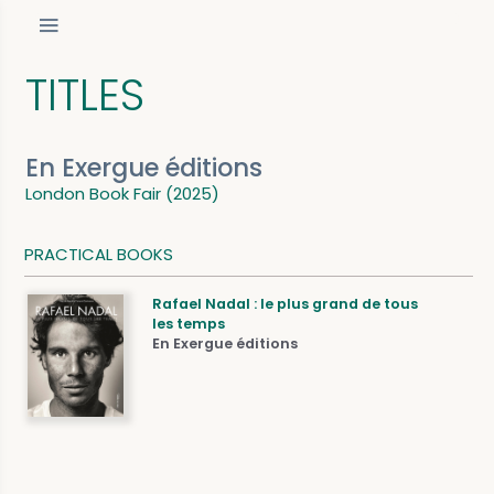
TITLES
En Exergue éditions
London Book Fair (2025)
PRACTICAL BOOKS
Rafael Nadal : le plus grand de tous
les temps
En Exergue éditions