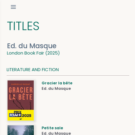
TITLES
Ed. du Masque
London Book Fair (2025)
LITERATURE AND FICTION
Gracier la bête
Ed. du Masque
Petite sale
Ed. du Masque