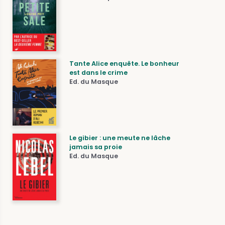
Tante Alice enquête. Le bonheur
est dans le crime
Ed. du Masque
Le gibier : une meute ne lâche
jamais sa proie
Ed. du Masque