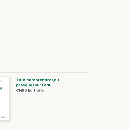
Tout comprendre (ou
presque) sur l'eau
CNRS Editions