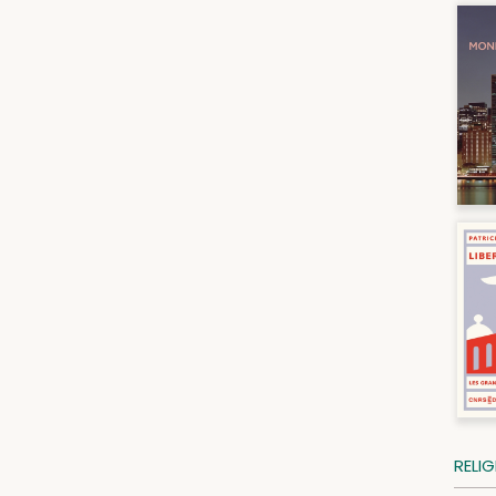
RELIG