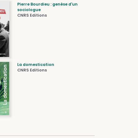
Pierre Bourdieu : genèse d'un
sociologue
CNRS Editions
La domestication
CNRS Editions