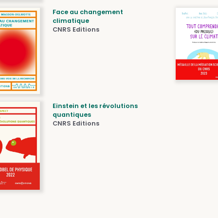
Face au changement
climatique
CNRS Editions
Einstein et les révolutions
quantiques
CNRS Editions