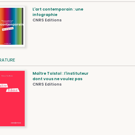
L'art contemporain : une
infographie
CNRS Editions
ÉRATURE
Maître Tolstoï : l'instituteur
dont vous ne voulez pas
CNRS Editions