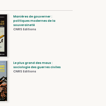
Manières de gouverner :
politiques modernes de la
souveraineté
CNRS Editions
Le plus grand des maux :
sociologie des guerres civiles
CNRS Editions