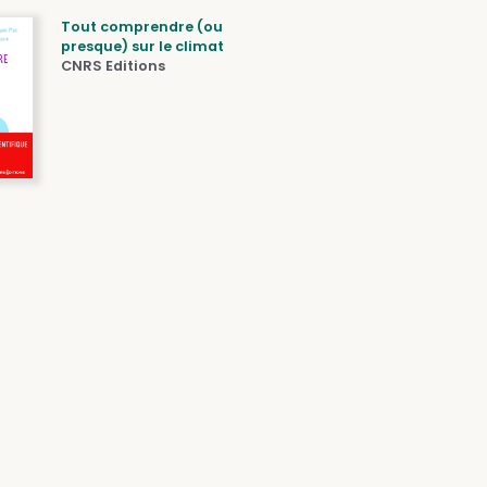
Tout comprendre (ou
presque) sur le climat
CNRS Editions