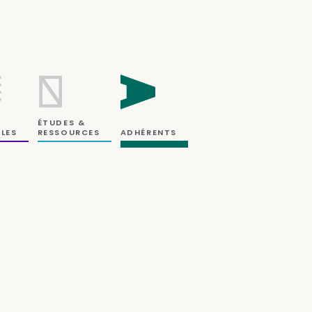
ÉTUDES &
RESSOURCES
LES
ADHÉRENTS