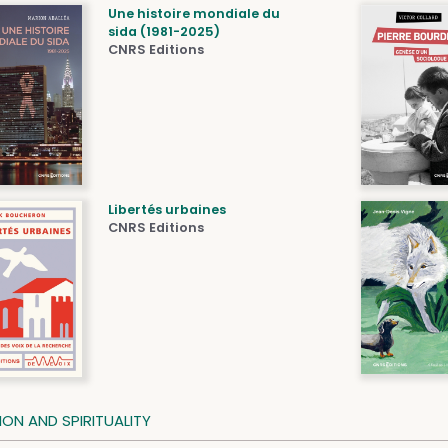
Une histoire mondiale du
sida (1981-2025)
CNRS Editions
Libertés urbaines
CNRS Editions
ION AND SPIRITUALITY