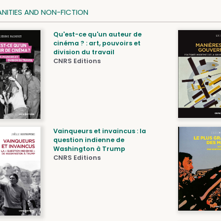
NITIES AND NON-FICTION
Qu'est-ce qu'un auteur de
cinéma ? : art, pouvoirs et
division du travail
CNRS Editions
Vainqueurs et invaincus : la
question indienne de
Washington à Trump
CNRS Editions