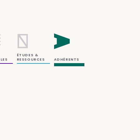
ÉTUDES &
RESSOURCES
LES
ADHÉRENTS