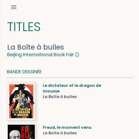
TITLES
La Boîte à bulles
Beijing International Book Fair ()
BANDE DESSINÉE
Le dictateur et le dragon de
mousse
La Boîte à bulles
Freud, le moment venu
La Boîte à bulles