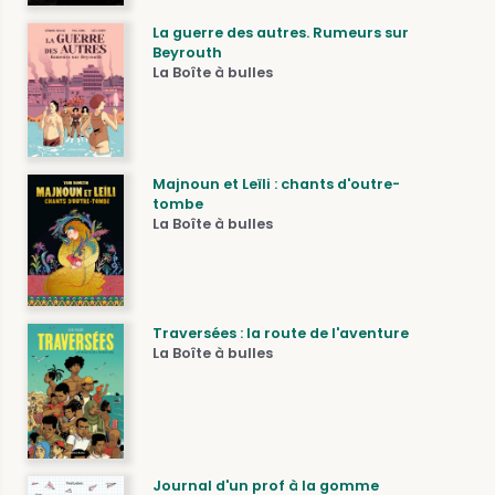
La guerre des autres. Rumeurs sur
Beyrouth
La Boîte à bulles
Majnoun et Leïli : chants d'outre-
tombe
La Boîte à bulles
Traversées : la route de l'aventure
La Boîte à bulles
Journal d'un prof à la gomme