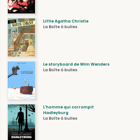
Little Agatha Christie
La Boîte à bulles
Le storyboard de Wim Wenders
La Boîte à bulles
L'homme qui corrompit
Hadleyburg
La Boîte à bulles