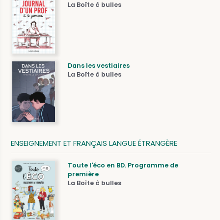
La Boîte à bulles
Dans les vestiaires
La Boîte à bulles
ENSEIGNEMENT ET FRANÇAIS LANGUE ÉTRANGÈRE
Toute l'éco en BD. Programme de
première
La Boîte à bulles