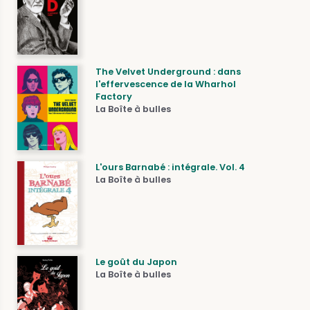
The Velvet Underground : dans
l'effervescence de la Wharhol
Factory
La Boîte à bulles
L'ours Barnabé : intégrale. Vol. 4
La Boîte à bulles
Le goût du Japon
La Boîte à bulles