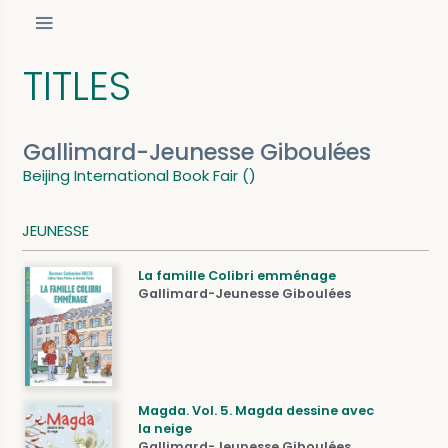
TITLES
Gallimard-Jeunesse Giboulées
Beijing International Book Fair ()
JEUNESSE
La famille Colibri emménage
Gallimard-Jeunesse Giboulées
Magda. Vol. 5. Magda dessine avec
la neige
Gallimard-Jeunesse Giboulées