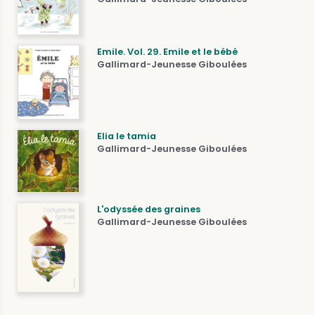
Emile. Vol. 29. Emile et le bébé
Gallimard-Jeunesse Giboulées
Elia le tamia
Gallimard-Jeunesse Giboulées
L'odyssée des graines
Gallimard-Jeunesse Giboulées