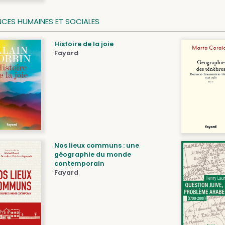
NCES HUMAINES ET SOCIALES
Histoire de la joie
Fayard
Nos lieux communs : une
géographie du monde
contemporain
Fayard