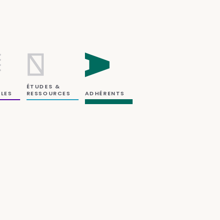
ÉTUDES &
RESSOURCES
LES
ADHÉRENTS