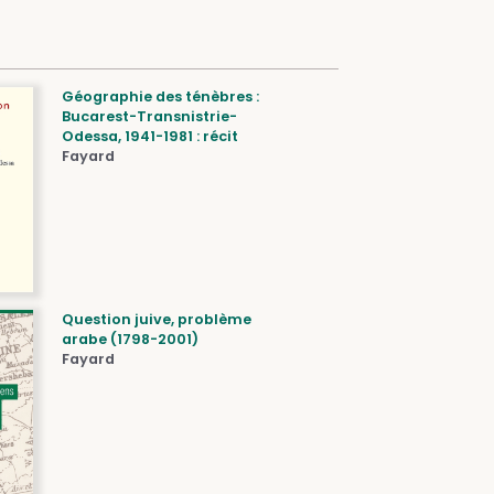
Géographie des ténèbres :
Bucarest-Transnistrie-
Odessa, 1941-1981 : récit
Fayard
Question juive, problème
arabe (1798-2001)
Fayard