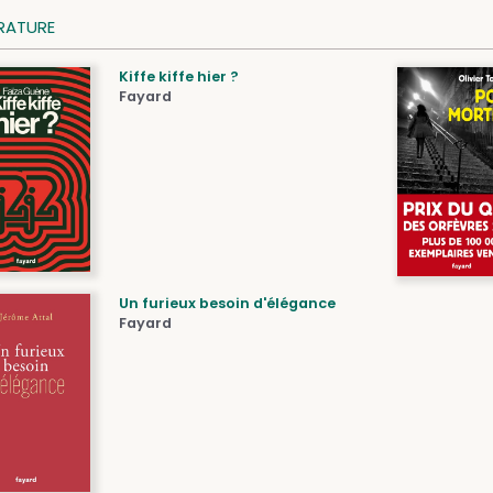
ÉRATURE
Kiffe kiffe hier ?
Fayard
Un furieux besoin d'élégance
Fayard