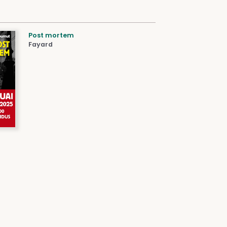
Post mortem
Fayard