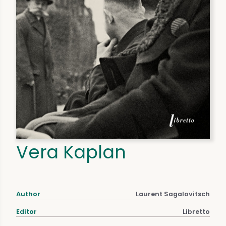
Vera Kaplan
Author
Laurent Sagalovitsch
Editor
Libretto