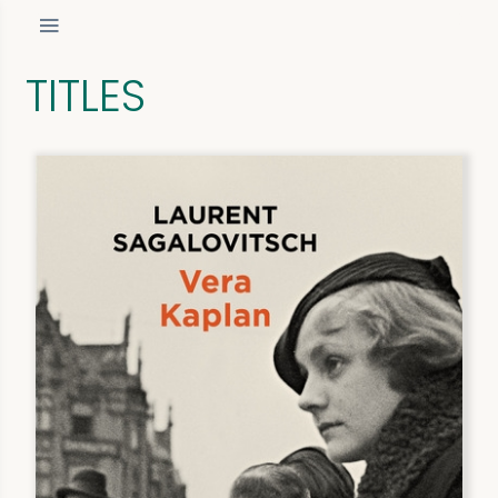
TITLES