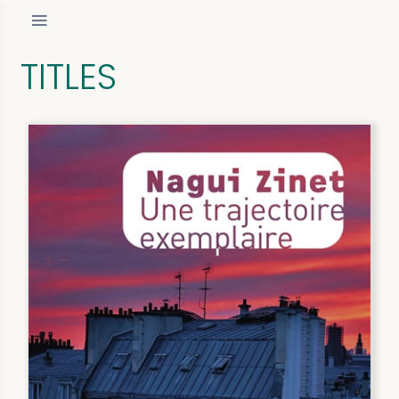
TITLES