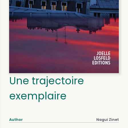
Une trajectoire
exemplaire
Author
Nagui Zinet