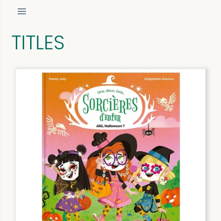
TITLES