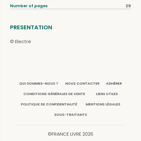
Number of pages
29
PRESENTATION
© Electre
QUI SOMMES-NOUS ?
NOUS CONTACTER
ADHÉRER
CONDITIONS GÉNÉRALES DE VENTE
LIENS UTILES
POLITIQUE DE CONFIDENTIALITÉ
MENTIONS LÉGALES
SOUS-TRAITANTS
©FRANCE LIVRE
2026