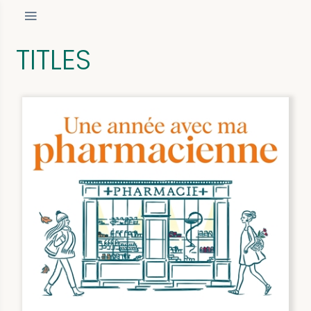
TITLES