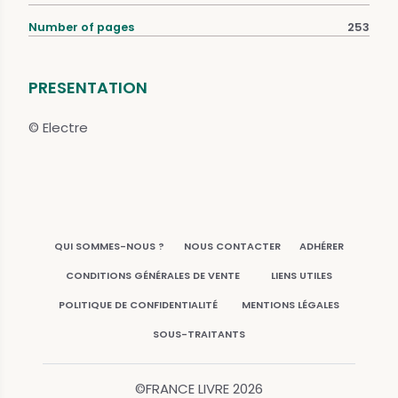
Number of pages
253
PRESENTATION
© Electre
QUI SOMMES-NOUS ?
NOUS CONTACTER
ADHÉRER
CONDITIONS GÉNÉRALES DE VENTE
LIENS UTILES
POLITIQUE DE CONFIDENTIALITÉ
MENTIONS LÉGALES
SOUS-TRAITANTS
©FRANCE LIVRE
2026