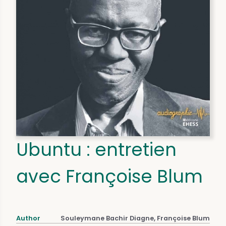
Ubuntu : entretien
avec Françoise Blum
Author
Souleymane Bachir Diagne, Françoise Blum