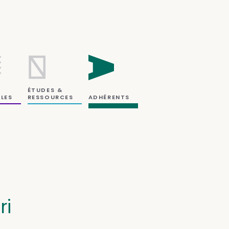
ÉTUDES &
RESSOURCES
LES
ADHÉRENTS
ri