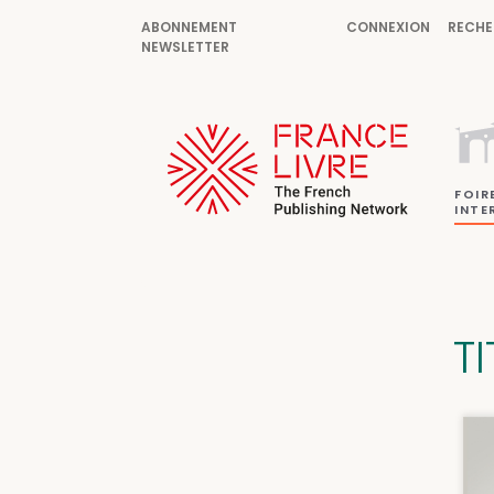
ABONNEMENT
CONNEXION
RECHE
NEWSLETTER
FOIR
INTE
TI