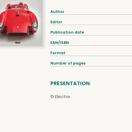
Author
Editor
Publication date
EAN/ISBN
Format
Number of pages
PRESENTATION
© Electre