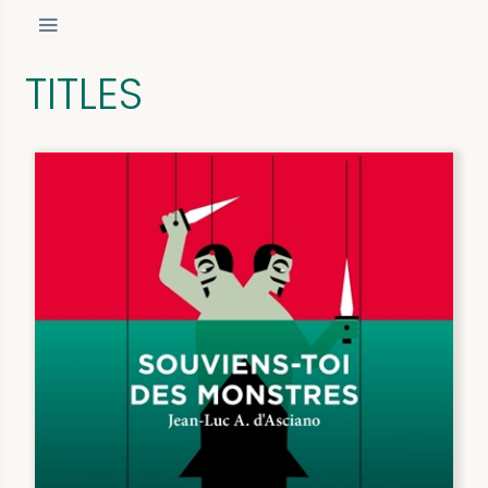
TITLES