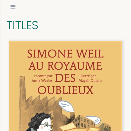
TITLES