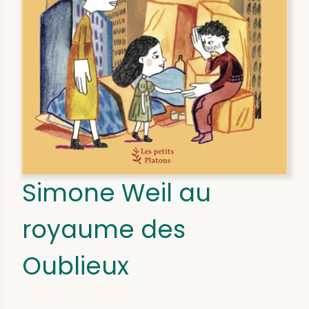
Simone Weil au
royaume des
Oublieux