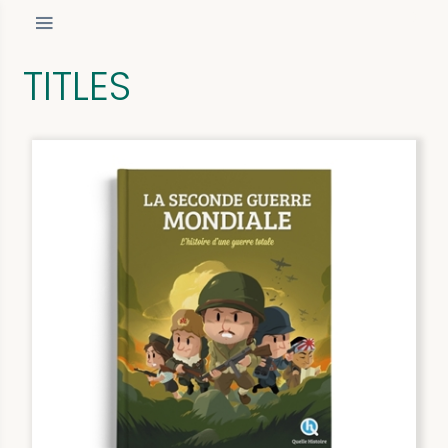
TITLES