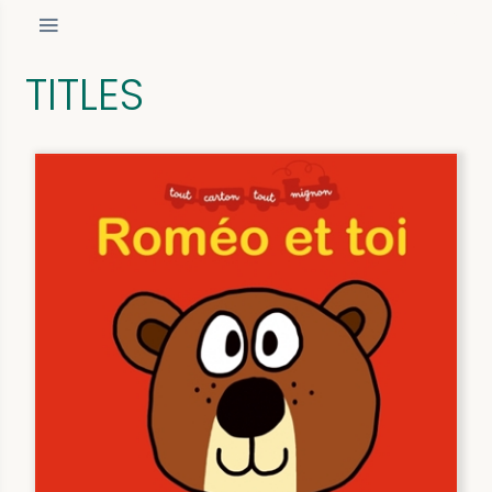
TITLES