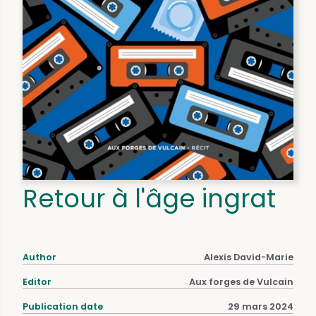
Retour à l'âge ingrat
Author
Alexis David-Marie
Editor
Aux forges de Vulcain
Publication date
29 mars 2024