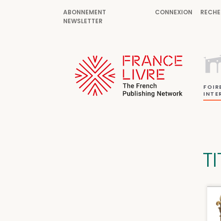
ABONNEMENT
CONNEXION
RECHE
NEWSLETTER
FOIR
INTE
TI