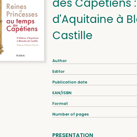
des Capétiens :
d'Aquitaine à 
Castille
Author
Editor
Publication date
EAN/ISBN
Format
Number of pages
PRESENTATION