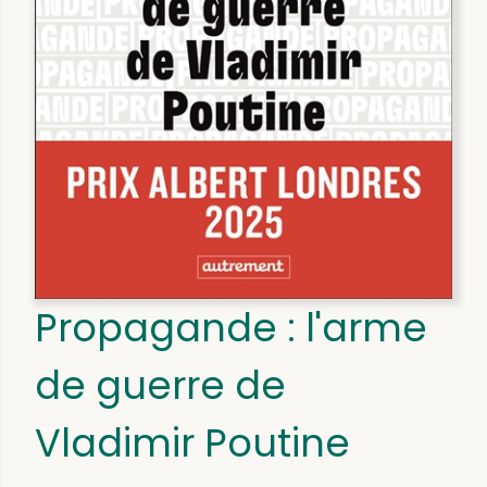
Propagande : l'arme
de guerre de
Vladimir Poutine