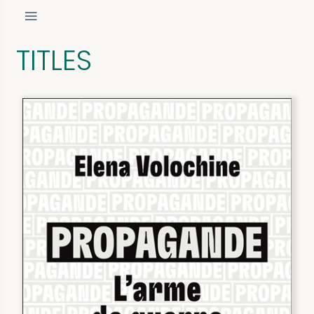
TITLES