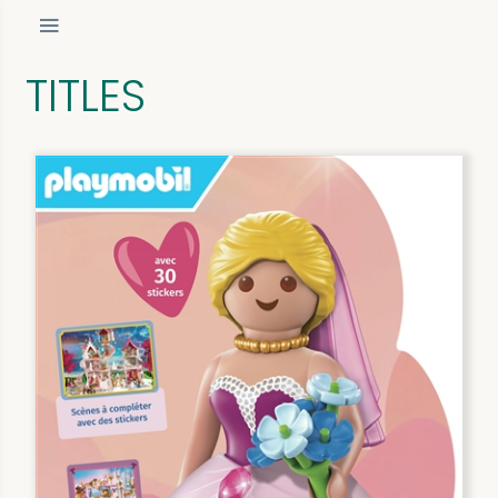
TITLES