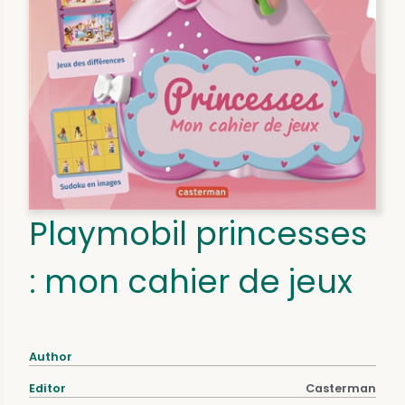
Playmobil princesses
: mon cahier de jeux
Author
Editor
Casterman