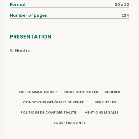
Format
30 x 22
Number of pages
224
PRESENTATION
© Electre
QUI SOMMES-NOUS ?
NOUS CONTACTER
ADHÉRER
CONDITIONS GÉNÉRALES DE VENTE
LIENS UTILES
POLITIQUE DE CONFIDENTIALITÉ
MENTIONS LÉGALES
SOUS-TRAITANTS