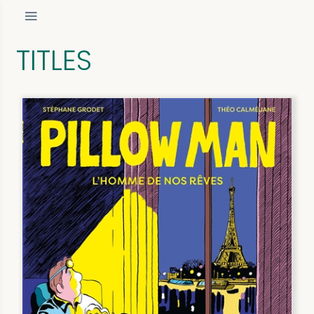
TITLES