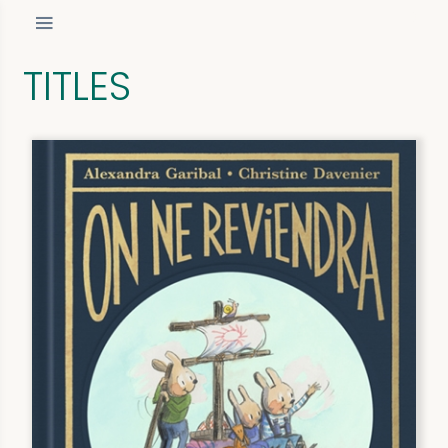
TITLES