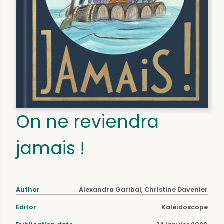
On ne reviendra
jamais !
Author
Alexandra Garibal, Christine Davenier
Editor
Kaléidoscope