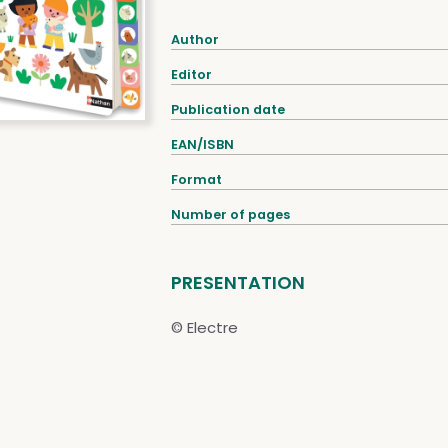
Author
Editor
Publication date
EAN/ISBN
Format
Number of pages
PRESENTATION
© Electre