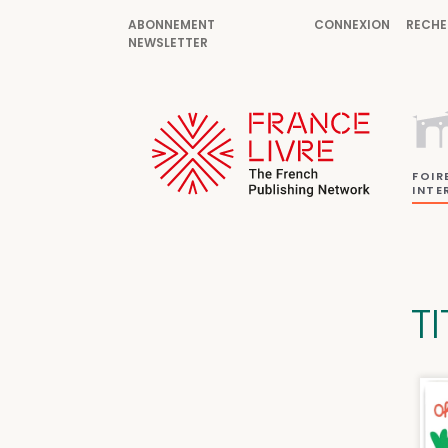
ABONNEMENT
CONNEXION
RECHE
NEWSLETTER
FOIR
INTE
TI