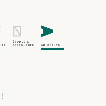
ÉTUDES &
RESSOURCES
LES
ADHÉRENTS
!