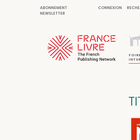
ABONNEMENT
CONNEXION
RECHE
NEWSLETTER
FOIR
INTE
TI