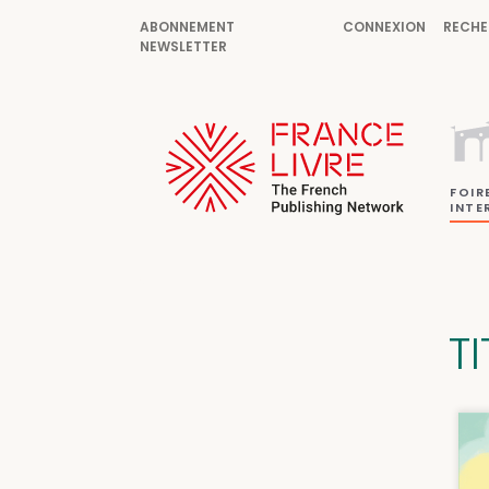
ABONNEMENT
CONNEXION
RECHE
NEWSLETTER
FOIR
INTE
TI