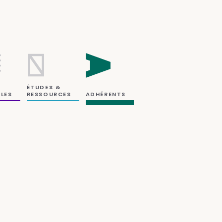
ÉTUDES &
RESSOURCES
LES
ADHÉRENTS