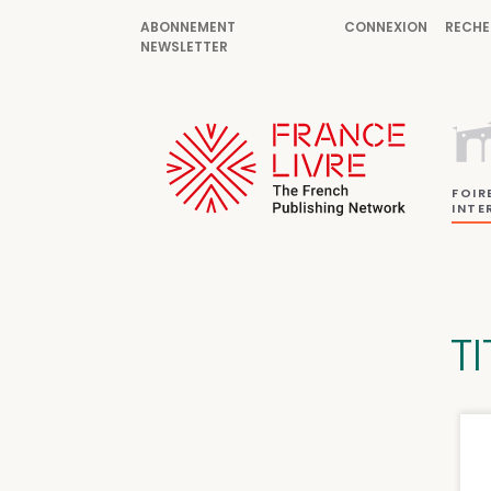
ABONNEMENT
CONNEXION
RECHE
NEWSLETTER
FOIR
INTE
TI