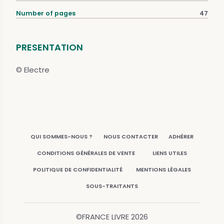
Number of pages
47
PRESENTATION
© Electre
QUI SOMMES-NOUS ?
NOUS CONTACTER
ADHÉRER
CONDITIONS GÉNÉRALES DE VENTE
LIENS UTILES
POLITIQUE DE CONFIDENTIALITÉ
MENTIONS LÉGALES
SOUS-TRAITANTS
©FRANCE LIVRE
2026