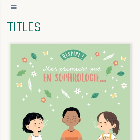
TITLES