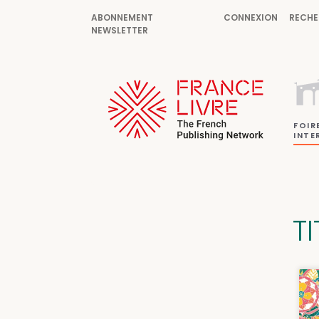
ABONNEMENT
CONNEXION
RECHE
NEWSLETTER
FOIR
INTE
TI