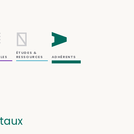
ÉTUDES &
RESSOURCES
LES
ADHÉRENTS
taux