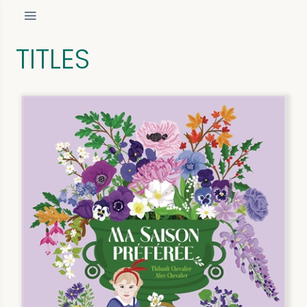
TITLES