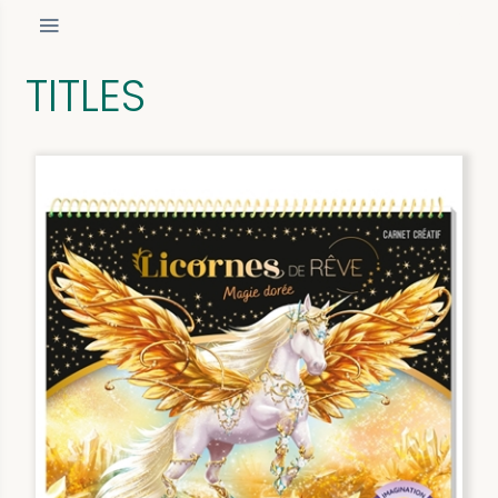
TITLES