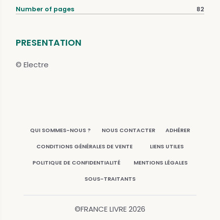
Number of pages
82
PRESENTATION
© Electre
QUI SOMMES-NOUS ?
NOUS CONTACTER
ADHÉRER
CONDITIONS GÉNÉRALES DE VENTE
LIENS UTILES
POLITIQUE DE CONFIDENTIALITÉ
MENTIONS LÉGALES
SOUS-TRAITANTS
©FRANCE LIVRE
2026