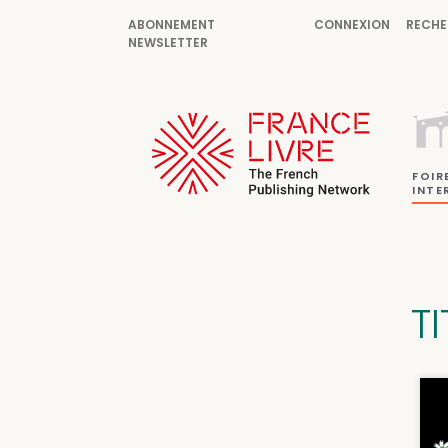
ABONNEMENT
CONNEXION
RECHE
NEWSLETTER
FOIR
INTE
TI