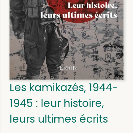
Les kamikazés, 1944-
1945 : leur histoire,
leurs ultimes écrits