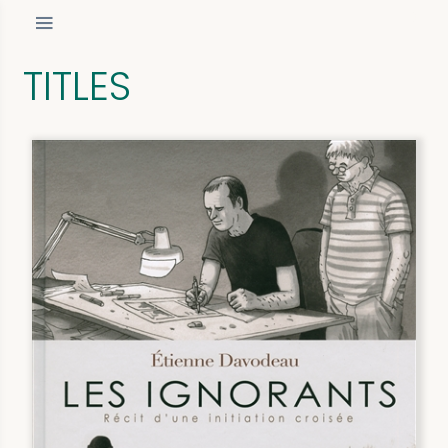
TITLES