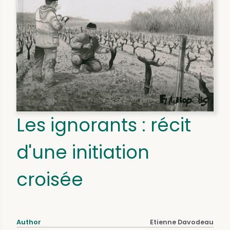
Les ignorants : récit
d'une initiation
croisée
Author
Etienne Davodeau