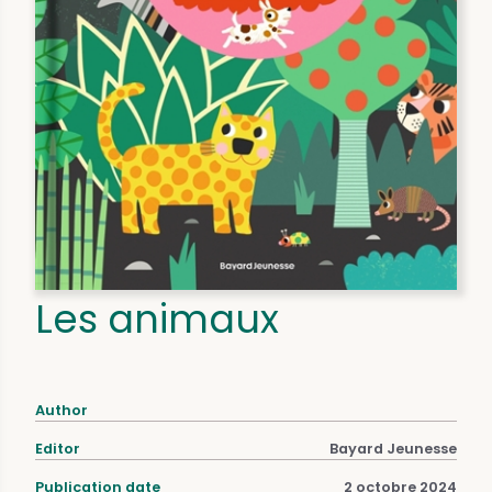
Les animaux
Author
Editor
Bayard Jeunesse
Publication date
2 octobre 2024