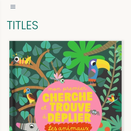
TITLES