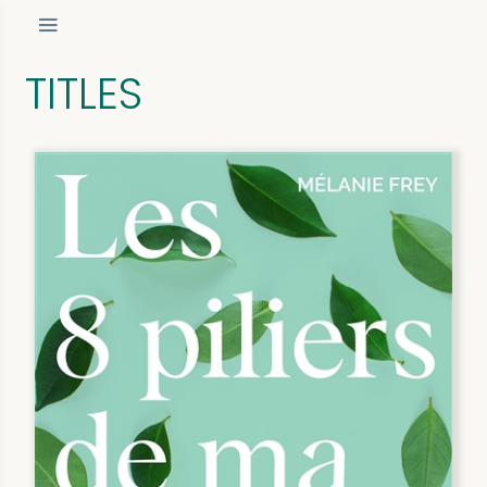
TITLES