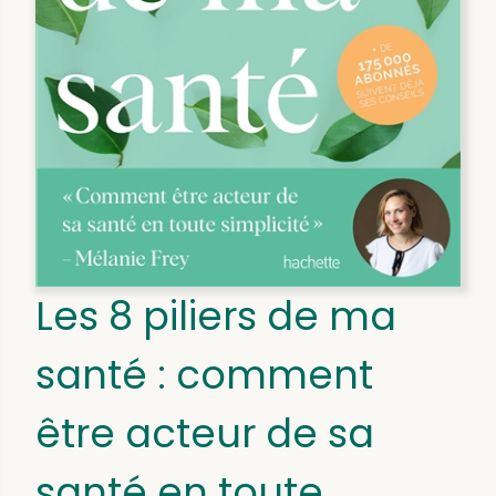
Les 8 piliers de ma
santé : comment
être acteur de sa
santé en toute