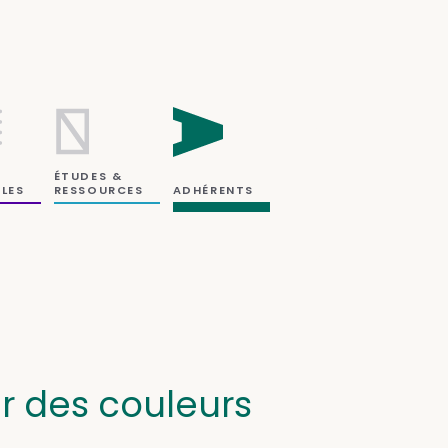
ÉTUDES &
RESSOURCES
LES
ADHÉRENTS
r des couleurs