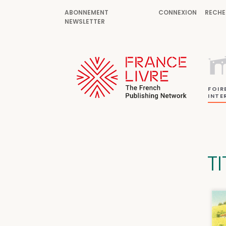
ABONNEMENT
CONNEXION
RECHE
NEWSLETTER
FOIR
INTE
TI