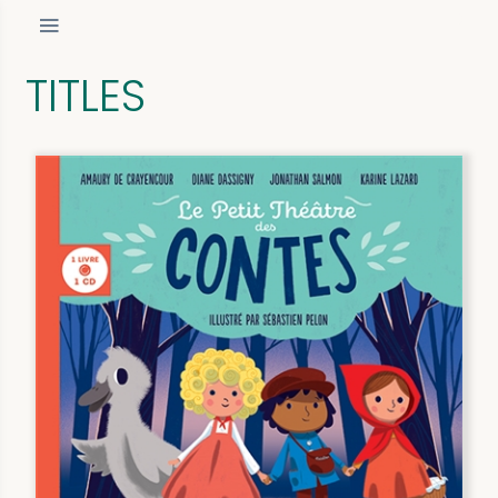
TITLES