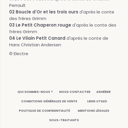
Perrault
02 Boucle d'Or et les trois ours
d'après le conte
des frères Grimm
03 Le Petit Chaperon rouge
d'après le conte des
frères Grimm
04 Le Vilain Petit Canard
d'après le conte de
Hans Christian Andersen
© Electre
QUI SOMMES-NOUS ?
NOUS CONTACTER
ADHÉRER
CONDITIONS GÉNÉRALES DE VENTE
LIENS UTILES
POLITIQUE DE CONFIDENTIALITÉ
MENTIONS LÉGALES
SOUS-TRAITANTS