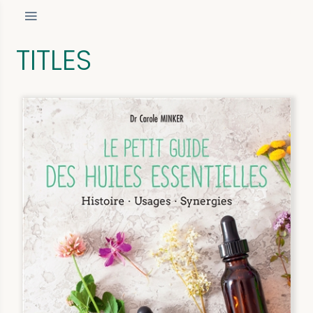
TITLES