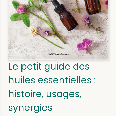
Le petit guide des
huiles essentielles :
histoire, usages,
synergies