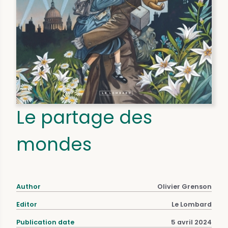
Le partage des
mondes
Author
Olivier Grenson
Editor
Le Lombard
Publication date
5 avril 2024