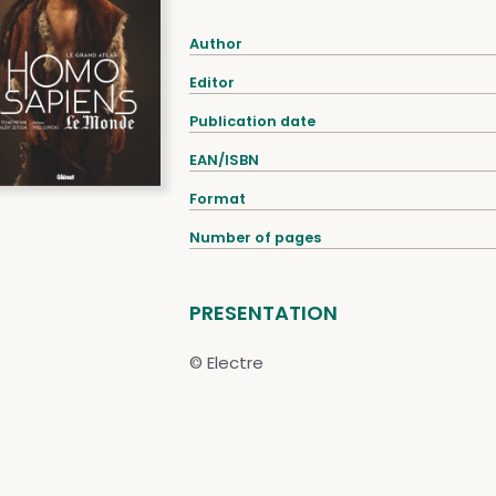
Author
Editor
Publication date
EAN/ISBN
Format
Number of pages
PRESENTATION
© Electre