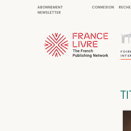
ABONNEMENT
CONNEXION
RECHE
NEWSLETTER
FOIR
INTE
TI