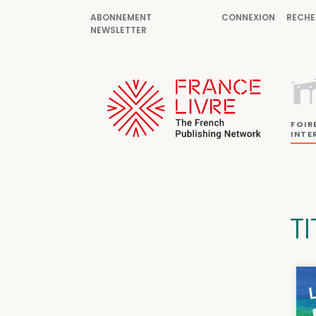
ABONNEMENT
CONNEXION
RECHE
NEWSLETTER
FOIR
INTE
TI