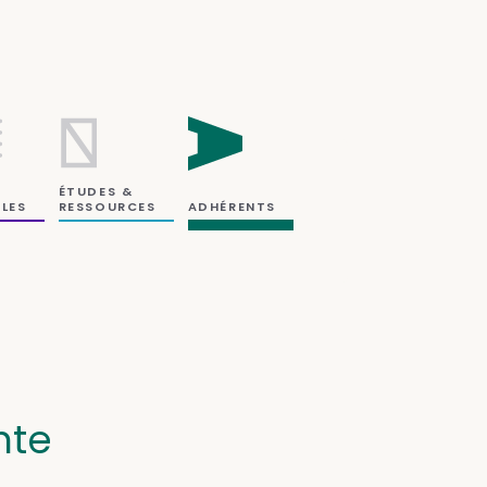
ÉTUDES &
RESSOURCES
LES
ADHÉRENTS
nte