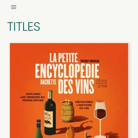
TITLES