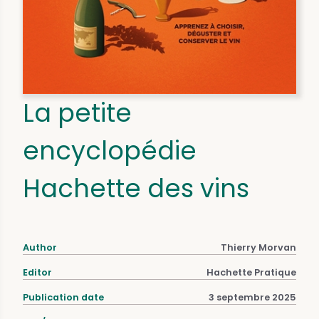
La petite
encyclopédie
Hachette des vins
Author
Thierry Morvan
Editor
Hachette Pratique
Publication date
3 septembre 2025