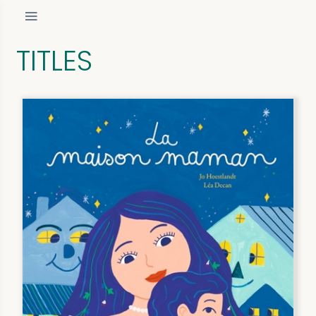
TITLES