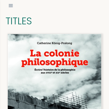
TITLES