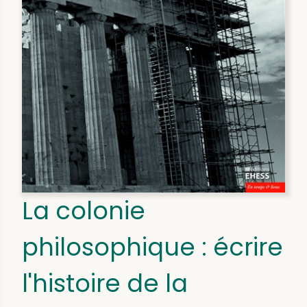
La colonie
philosophique : écrire
l'histoire de la