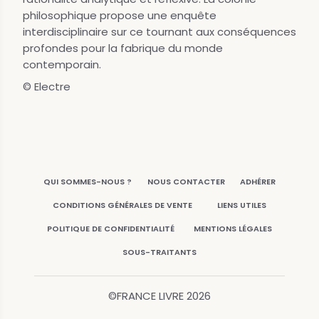
philosophique propose une enquête
interdisciplinaire sur ce tournant aux conséquences
profondes pour la fabrique du monde
contemporain.
© Electre
QUI SOMMES-NOUS ?
NOUS CONTACTER
ADHÉRER
CONDITIONS GÉNÉRALES DE VENTE
LIENS UTILES
POLITIQUE DE CONFIDENTIALITÉ
MENTIONS LÉGALES
SOUS-TRAITANTS
©FRANCE LIVRE
2026