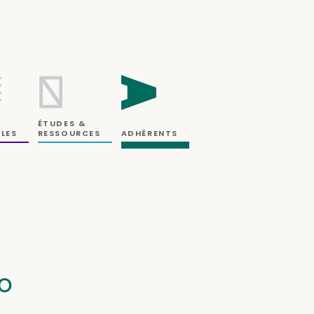
ÉTUDES &
RESSOURCES
LES
ADHÉRENTS
io