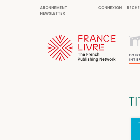
ABONNEMENT
CONNEXION
RECHE
NEWSLETTER
FOIR
INTE
TI