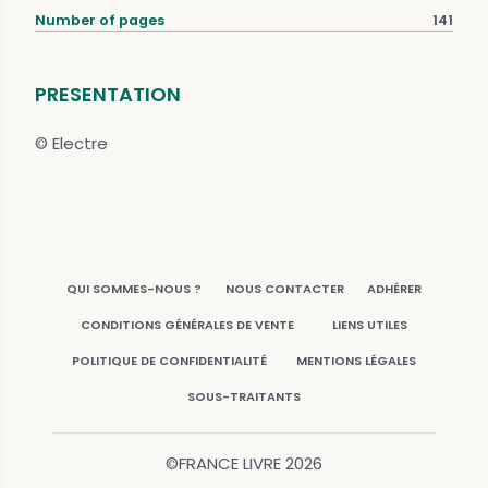
Number of pages
141
PRESENTATION
© Electre
QUI SOMMES-NOUS ?
NOUS CONTACTER
ADHÉRER
CONDITIONS GÉNÉRALES DE VENTE
LIENS UTILES
POLITIQUE DE CONFIDENTIALITÉ
MENTIONS LÉGALES
SOUS-TRAITANTS
©FRANCE LIVRE
2026