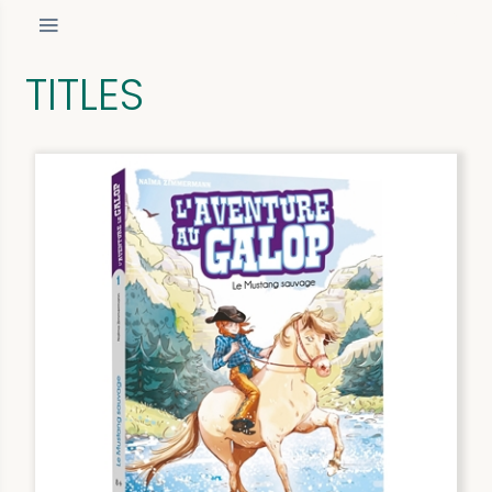
TITLES