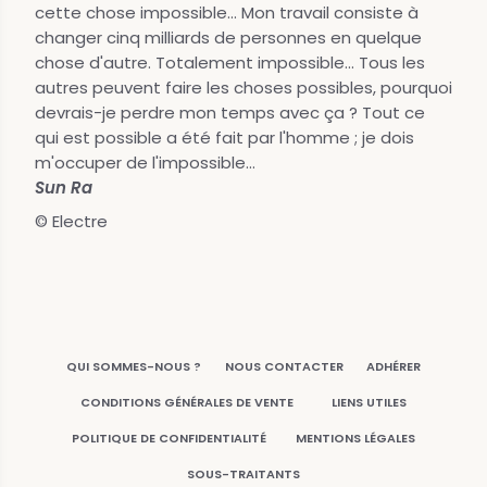
cette chose impossible... Mon travail consiste à
changer cinq milliards de personnes en quelque
chose d'autre. Totalement impossible... Tous les
autres peuvent faire les choses possibles, pourquoi
devrais-je perdre mon temps avec ça ? Tout ce
qui est possible a été fait par l'homme ; je dois
m'occuper de l'impossible...
Sun Ra
© Electre
QUI SOMMES-NOUS ?
NOUS CONTACTER
ADHÉRER
CONDITIONS GÉNÉRALES DE VENTE
LIENS UTILES
POLITIQUE DE CONFIDENTIALITÉ
MENTIONS LÉGALES
SOUS-TRAITANTS