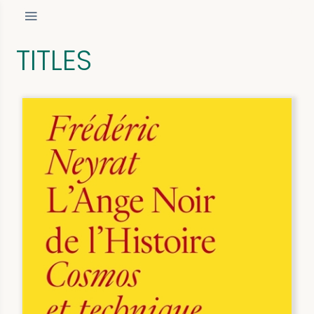
TITLES