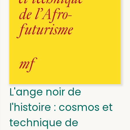
L'ange noir de
l'histoire : cosmos et
technique de