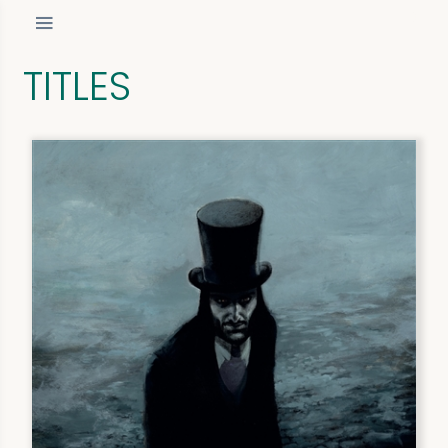
TITLES