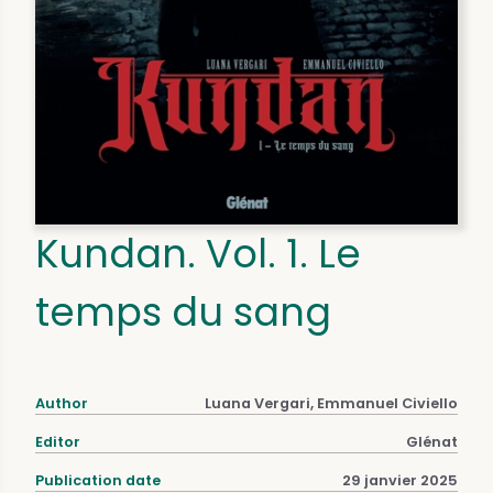
Kundan. Vol. 1. Le
temps du sang
Author
Luana Vergari, Emmanuel Civiello
Editor
Glénat
Publication date
29 janvier 2025