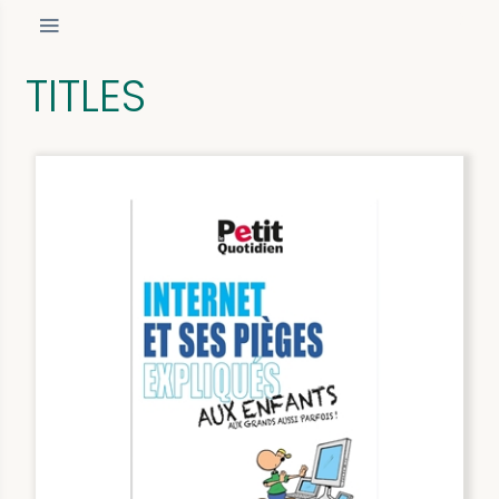
TITLES