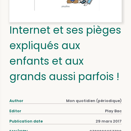
Internet et ses pièges
expliqués aux
enfants et aux
grands aussi parfois !
Author
Mon quotidien (périodique)
Editor
Play Bac
Publication date
29 mars 2017